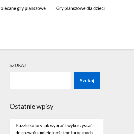
olecane gry planszowe
Gry planszowe dla dzieci
SZUKAJ
Szukaj
Ostatnie wpisy
Puzzle kolory jak wybrać i wykorzystać
do rozwoju umiejętności motorycznych