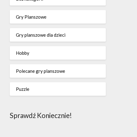
Gry Planszowe
Gry planszowe dla dzieci
Hobby
Polecane gry planszowe
Puzzle
Sprawdź Koniecznie!