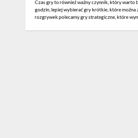
Czas gry to również ważny czynnik, który warto 
godzin, lepiej wybierać gry krótkie, które możn
rozgrywek polecamy gry strategiczne, które wyma