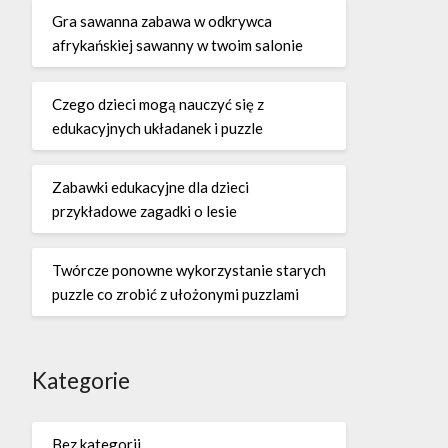
Gra sawanna zabawa w odkrywca
afrykańskiej sawanny w twoim salonie
Czego dzieci mogą nauczyć się z
edukacyjnych układanek i puzzle
Zabawki edukacyjne dla dzieci
przykładowe zagadki o lesie
Twórcze ponowne wykorzystanie starych
puzzle co zrobić z ułożonymi puzzlami
Kategorie
Bez kategorii