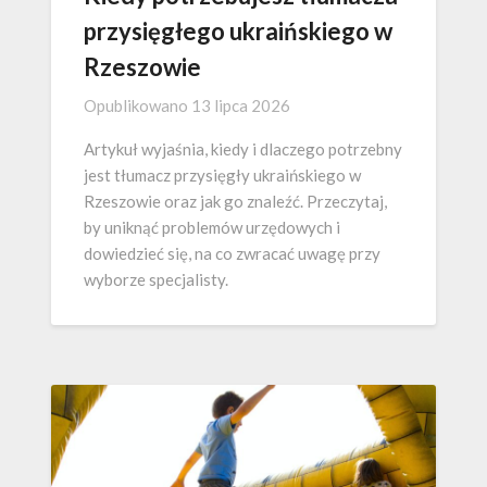
przysięgłego ukraińskiego w
Rzeszowie
Opublikowano
13 lipca 2026
Artykuł wyjaśnia, kiedy i dlaczego potrzebny
jest tłumacz przysięgły ukraińskiego w
Rzeszowie oraz jak go znaleźć. Przeczytaj,
by uniknąć problemów urzędowych i
dowiedzieć się, na co zwracać uwagę przy
wyborze specjalisty.