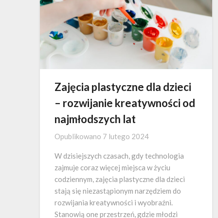
Zajęcia plastyczne dla dzieci
– rozwijanie kreatywności od
najmłodszych lat
Opublikowano
7 lutego 2024
W dzisiejszych czasach, gdy technologia
zajmuje coraz więcej miejsca w życiu
codziennym, zajęcia plastyczne dla dzieci
stają się niezastąpionym narzędziem do
rozwijania kreatywności i wyobraźni.
Stanowią one przestrzeń, gdzie młodzi