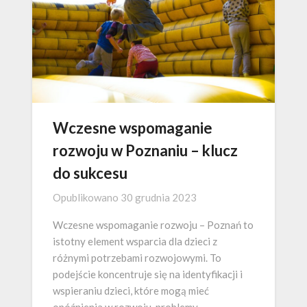
Wczesne wspomaganie
rozwoju w Poznaniu – klucz
do sukcesu
Opublikowano
30 grudnia 2023
Wczesne wspomaganie rozwoju – Poznań to
istotny element wsparcia dla dzieci z
różnymi potrzebami rozwojowymi. To
podejście koncentruje się na identyfikacji i
wspieraniu dzieci, które mogą mieć