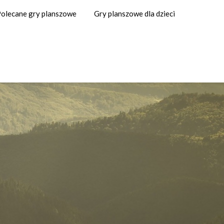
olecane gry planszowe
Gry planszowe dla dzieci