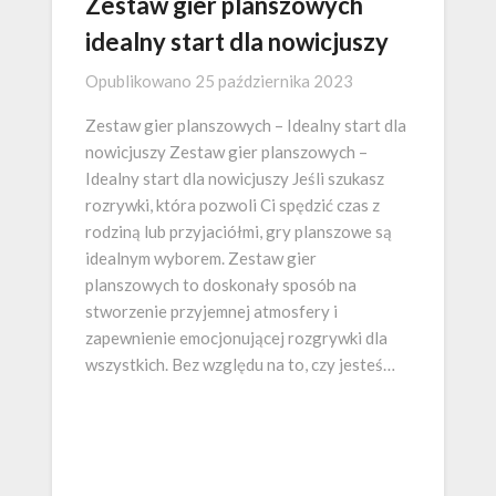
Zestaw gier planszowych
idealny start dla nowicjuszy
Opublikowano
25 października 2023
Zestaw gier planszowych – Idealny start dla
nowicjuszy Zestaw gier planszowych –
Idealny start dla nowicjuszy Jeśli szukasz
rozrywki, która pozwoli Ci spędzić czas z
rodziną lub przyjaciółmi, gry planszowe są
idealnym wyborem. Zestaw gier
planszowych to doskonały sposób na
stworzenie przyjemnej atmosfery i
zapewnienie emocjonującej rozgrywki dla
wszystkich. Bez względu na to, czy jesteś…