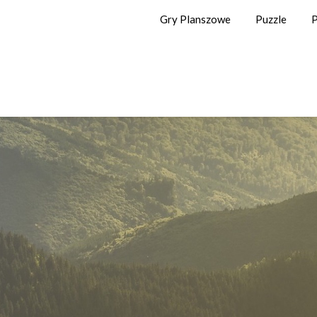
Gry Planszowe
Puzzle
P