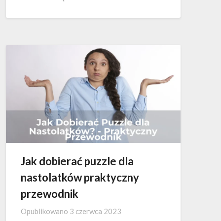
Jak dobierać puzzle dla
nastolatków praktyczny
przewodnik
Opublikowano
3 czerwca 2023