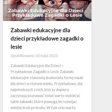
Zabawki edukacyjne dla
dzieci przykładowe zagadki o
lesie
Opublikowano
30 maja 2023
Zabawki Edukacyjne dla Dzieci –
Przykładowe Zagadki o Lesie Zabawki
edukacyjne stanowią doskonałą formę nauki
dla dzieci w różnym wieku. Przykładowo, dla
najmłodszych z nich, którzy dopiero
zaczynają poznawać świat warto wybierać
takie zabawki, które pomogą im rozwijać
wiedzę krok po kroku. W tym celu warto