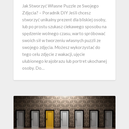
Jak Stworzyć Własne Puzzle ze Swojego
Zdjęcia? – Poradnik DIY Jeśli chcesz
stworzyć unikalny prezent dla bliskiej osoby,
lub po prostu szukasz ciekawego sposobu na
spędzenie wolnego czasu, warto spróbować
swoich sił w tworzeniu własnych puzzli ze
swojego zdjęcia. Możesz wykorzystać do
tego celu zdjęcie z wakacji, ujęcie
ulubionego krajobrazu lub portret ukochanej
osoby. Do…