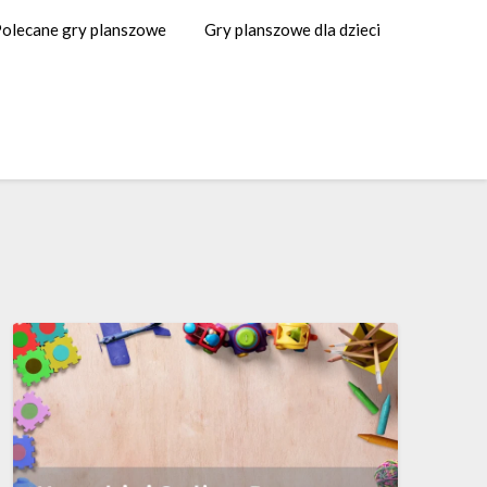
olecane gry planszowe
Gry planszowe dla dzieci