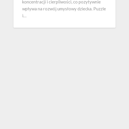
koncentracji i cierpliwości, co pozytywnie
wpływa na rozwój umysłowy dziecka. Puzzle
i…