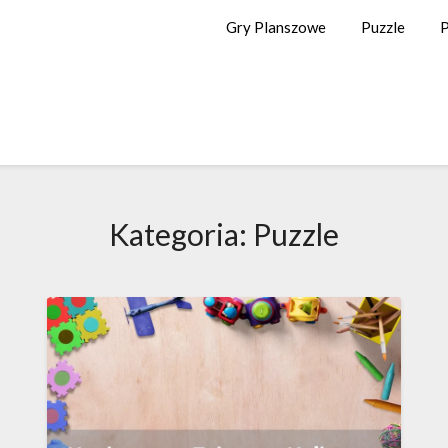
Gry Planszowe
Puzzle
P
Kategoria:
Puzzle