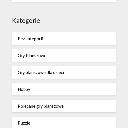
Kategorie
Bez kategorii
Gry Planszowe
Gry planszowe dla dzieci
Hobby
Polecane gry planszowe
Puzzle