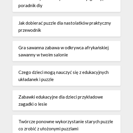
poradnik diy
Jak dobierać puzzle dla nastolatków praktyczny
przewodnik
Gra sawanna zabawa w odkrywca afrykańskiej
sawanny w twoim salonie
Czego dzieci mogą nauczyć się z edukacyjnych
układanek i puzzle
Zabawki edukacyjne dla dzieci przykładowe
zagadki o lesie
Twórcze ponowne wykorzystanie starych puzzle
co zrobić z ułożonymi puzzlami