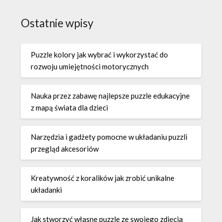
Ostatnie wpisy
Puzzle kolory jak wybrać i wykorzystać do
rozwoju umiejętności motorycznych
Nauka przez zabawę najlepsze puzzle edukacyjne
z mapą świata dla dzieci
Narzędzia i gadżety pomocne w układaniu puzzli
przegląd akcesoriów
Kreatywność z koralików jak zrobić unikalne
układanki
Jak stworzyć własne puzzle ze swojego zdjęcia