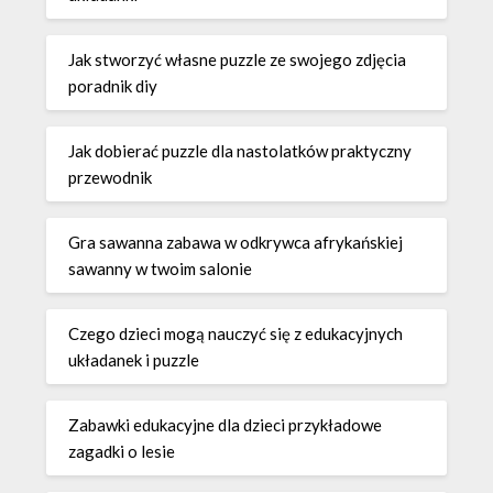
Jak stworzyć własne puzzle ze swojego zdjęcia
poradnik diy
Jak dobierać puzzle dla nastolatków praktyczny
przewodnik
Gra sawanna zabawa w odkrywca afrykańskiej
sawanny w twoim salonie
Czego dzieci mogą nauczyć się z edukacyjnych
układanek i puzzle
Zabawki edukacyjne dla dzieci przykładowe
zagadki o lesie