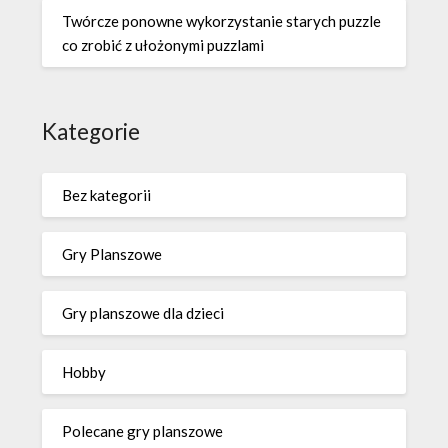
Twórcze ponowne wykorzystanie starych puzzle
co zrobić z ułożonymi puzzlami
Kategorie
Bez kategorii
Gry Planszowe
Gry planszowe dla dzieci
Hobby
Polecane gry planszowe