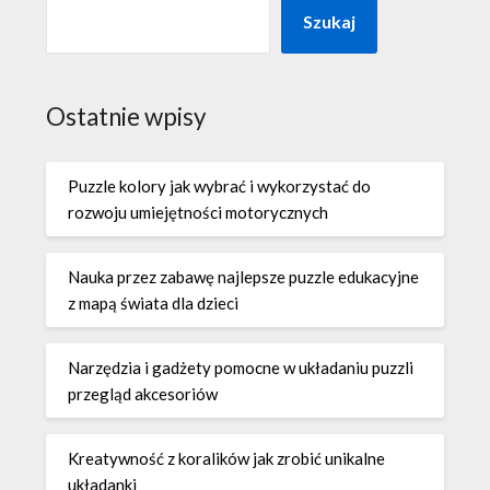
Szukaj
Ostatnie wpisy
Puzzle kolory jak wybrać i wykorzystać do
rozwoju umiejętności motorycznych
Nauka przez zabawę najlepsze puzzle edukacyjne
z mapą świata dla dzieci
Narzędzia i gadżety pomocne w układaniu puzzli
przegląd akcesoriów
Kreatywność z koralików jak zrobić unikalne
układanki