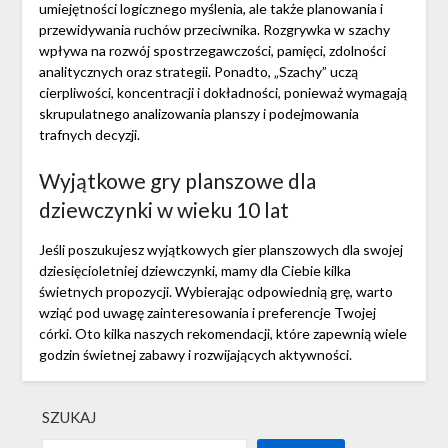
umiejętności logicznego myślenia, ale także planowania i
przewidywania ruchów przeciwnika. Rozgrywka w szachy
wpływa na rozwój spostrzegawczości, pamięci, zdolności
analitycznych oraz strategii. Ponadto, „Szachy” uczą
cierpliwości, koncentracji i dokładności, ponieważ wymagają
skrupulatnego analizowania planszy i podejmowania
trafnych decyzji.
Wyjątkowe gry planszowe dla
dziewczynki w wieku 10 lat
Jeśli poszukujesz wyjątkowych gier planszowych dla swojej
dziesięcioletniej dziewczynki, mamy dla Ciebie kilka
świetnych propozycji. Wybierając odpowiednią grę, warto
wziąć pod uwagę zainteresowania i preferencje Twojej
córki. Oto kilka naszych rekomendacji, które zapewnią wiele
godzin świetnej zabawy i rozwijających aktywności.
SZUKAJ