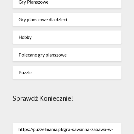
Gry Planszowe
Gry planszowe dla dzieci
Hobby
Polecane gry planszowe
Puzzle
Sprawdź Koniecznie!
https://puzzelmania.pl/gra-sawanna-zabawa-w-