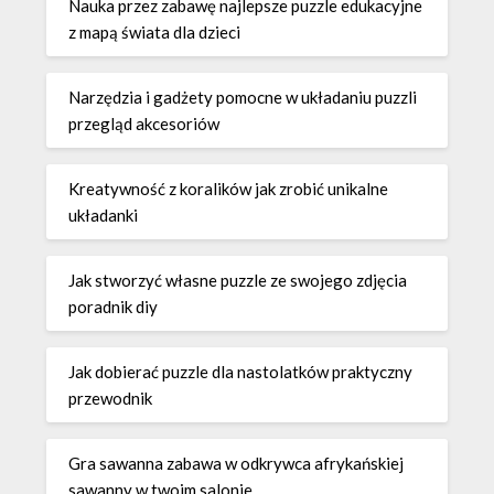
Nauka przez zabawę najlepsze puzzle edukacyjne
z mapą świata dla dzieci
Narzędzia i gadżety pomocne w układaniu puzzli
przegląd akcesoriów
Kreatywność z koralików jak zrobić unikalne
układanki
Jak stworzyć własne puzzle ze swojego zdjęcia
poradnik diy
Jak dobierać puzzle dla nastolatków praktyczny
przewodnik
Gra sawanna zabawa w odkrywca afrykańskiej
sawanny w twoim salonie