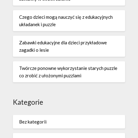
Czego dzieci mogą nauczyć się z edukacyjnych
układanek i puzzle
Zabawki edukacyjne dla dzieci przykładowe
zagadki o lesie
Twórcze ponowne wykorzystanie starych puzzle
co zrobić z ułożonymi puzzlami
Kategorie
Bez kategorii