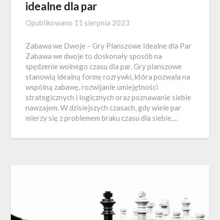
idealne dla par
Opublikowano
11 sierpnia 2023
Zabawa we Dwoje – Gry Planszowe Idealne dla Par
Zabawa we dwoje to doskonały sposób na
spędzenie wolnego czasu dla par. Gry planszowe
stanowią idealną formę rozrywki, która pozwala na
wspólną zabawę, rozwijanie umiejętności
strategicznych i logicznych oraz poznawanie siebie
nawzajem. W dzisiejszych czasach, gdy wiele par
mierzy się z problemem braku czasu dla siebie,…