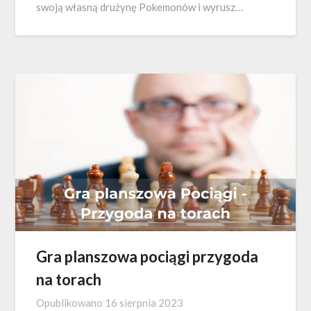
swoją własną drużynę Pokemonów i wyrusz…
Gra planszowa pociągi przygoda
na torach
Opublikowano
16 sierpnia 2023