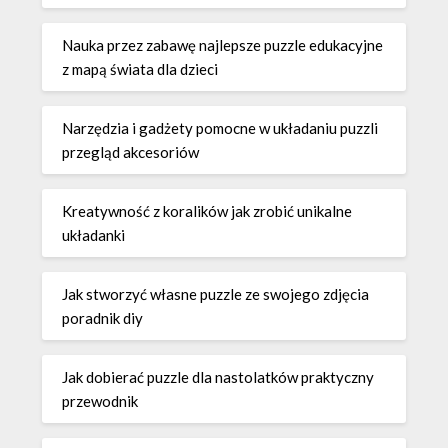
Nauka przez zabawę najlepsze puzzle edukacyjne
z mapą świata dla dzieci
Narzędzia i gadżety pomocne w układaniu puzzli
przegląd akcesoriów
Kreatywność z koralików jak zrobić unikalne
układanki
Jak stworzyć własne puzzle ze swojego zdjęcia
poradnik diy
Jak dobierać puzzle dla nastolatków praktyczny
przewodnik