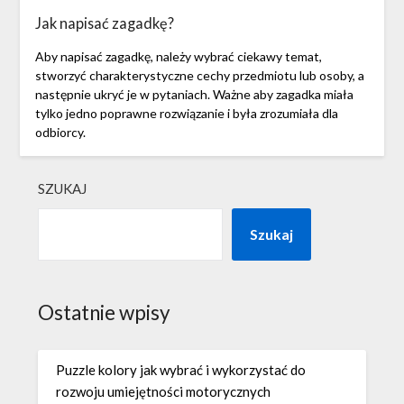
Jak napisać zagadkę?
Aby napisać zagadkę, należy wybrać ciekawy temat,
stworzyć charakterystyczne cechy przedmiotu lub osoby, a
następnie ukryć je w pytaniach. Ważne aby zagadka miała
tylko jedno poprawne rozwiązanie i była zrozumiała dla
odbiorcy.
SZUKAJ
Szukaj
Ostatnie wpisy
Puzzle kolory jak wybrać i wykorzystać do
rozwoju umiejętności motorycznych