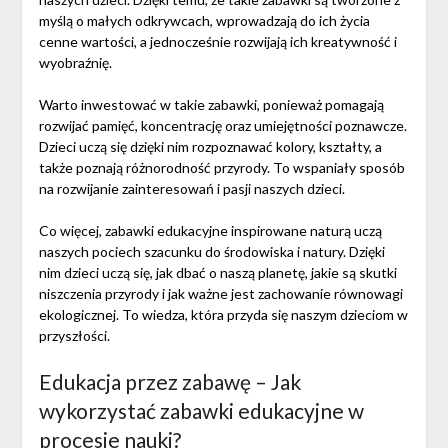
myślą o małych odkrywcach, wprowadzają do ich życia
cenne wartości, a jednocześnie rozwijają ich kreatywność i
wyobraźnię.
Warto inwestować w takie zabawki, ponieważ pomagają
rozwijać pamięć, koncentrację oraz umiejętności poznawcze.
Dzieci uczą się dzięki nim rozpoznawać kolory, kształty, a
także poznają różnorodność przyrody. To wspaniały sposób
na rozwijanie zainteresowań i pasji naszych dzieci.
Co więcej, zabawki edukacyjne inspirowane naturą uczą
naszych pociech szacunku do środowiska i natury. Dzięki
nim dzieci uczą się, jak dbać o naszą planetę, jakie są skutki
niszczenia przyrody i jak ważne jest zachowanie równowagi
ekologicznej. To wiedza, która przyda się naszym dzieciom w
przyszłości.
Edukacja przez zabawę – Jak
wykorzystać zabawki edukacyjne w
procesie nauki?