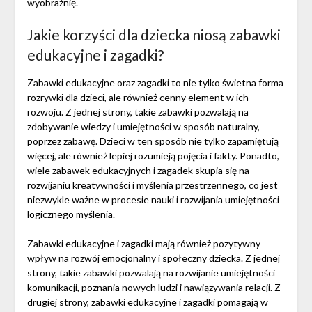
wyobraźnię.
Jakie korzyści dla dziecka niosą zabawki
edukacyjne i zagadki?
Zabawki edukacyjne oraz zagadki to nie tylko świetna forma
rozrywki dla dzieci, ale również cenny element w ich
rozwoju. Z jednej strony, takie zabawki pozwalają na
zdobywanie wiedzy i umiejętności w sposób naturalny,
poprzez zabawę. Dzieci w ten sposób nie tylko zapamiętują
więcej, ale również lepiej rozumieją pojęcia i fakty. Ponadto,
wiele zabawek edukacyjnych i zagadek skupia się na
rozwijaniu kreatywności i myślenia przestrzennego, co jest
niezwykle ważne w procesie nauki i rozwijania umiejętności
logicznego myślenia.
Zabawki edukacyjne i zagadki mają również pozytywny
wpływ na rozwój emocjonalny i społeczny dziecka. Z jednej
strony, takie zabawki pozwalają na rozwijanie umiejętności
komunikacji, poznania nowych ludzi i nawiązywania relacji. Z
drugiej strony, zabawki edukacyjne i zagadki pomagają w