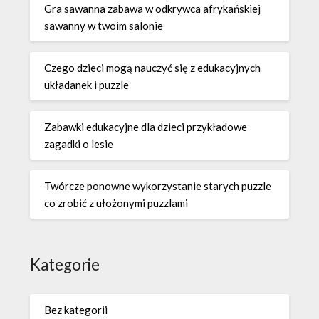
Gra sawanna zabawa w odkrywca afrykańskiej
sawanny w twoim salonie
Czego dzieci mogą nauczyć się z edukacyjnych
układanek i puzzle
Zabawki edukacyjne dla dzieci przykładowe
zagadki o lesie
Twórcze ponowne wykorzystanie starych puzzle
co zrobić z ułożonymi puzzlami
Kategorie
Bez kategorii