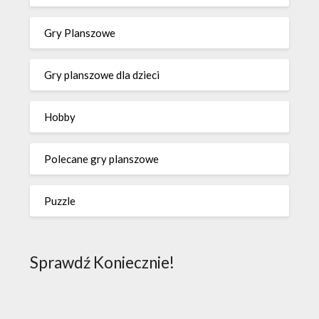
Gry Planszowe
Gry planszowe dla dzieci
Hobby
Polecane gry planszowe
Puzzle
Sprawdź Koniecznie!