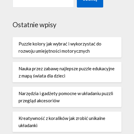
Ostatnie wpisy
Puzzle kolory jak wybrać i wykorzystać do
rozwoju umiejętności motorycznych
Nauka przez zabawę najlepsze puzzle edukacyjne
z mapą świata dla dzieci
Narzędzia i gadżety pomocne w układaniu puzzli
przegląd akcesoriów
Kreatywność z koralików jak zrobić unikalne
układanki