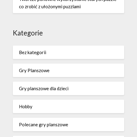
co zrobić z ułożonymi puzzlami
Kategorie
Bez kategorii
Gry Planszowe
Gry planszowe dla dzieci
Hobby
Polecane gry planszowe