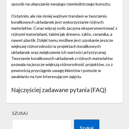
sposób na ulepszanie swojego rzemieślniczego kunsztu.
Ostatnim, ale nie mniej ważnym trendem w tworzeniu
koralikowych układanek jest wykorzystanie różnych
materiałów. Coraz więcej osób zaczyna eksperymentować z
różnymi materiałami, takimi jak drewno, szkło, ceramika, a
nawet plastik. Dzięki temu możliwe jest uzyskanie jeszcze
większej różnorodności w projektach koralikowych
układanek oraz zwiększenie ich wartości artystycznej.
Tworzenie koralikowych układanek z różnych materiałów
pozwala na jeszcze większą różnorodność projektów, co z
pewnością przyciągnie uwagę klientów i pomoże w
zarabianiu na tym interesującym zajęciu.
Najczęściej zadawane pytania (FAQ)
SZUKAJ
Szukaj