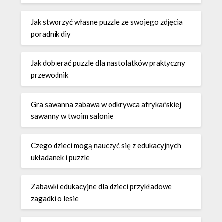
Jak stworzyć własne puzzle ze swojego zdjęcia
poradnik diy
Jak dobierać puzzle dla nastolatków praktyczny
przewodnik
Gra sawanna zabawa w odkrywca afrykańskiej
sawanny w twoim salonie
Czego dzieci mogą nauczyć się z edukacyjnych
układanek i puzzle
Zabawki edukacyjne dla dzieci przykładowe
zagadki o lesie