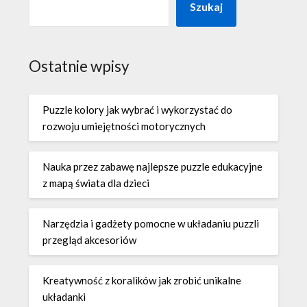
Szukaj
Ostatnie wpisy
Puzzle kolory jak wybrać i wykorzystać do
rozwoju umiejętności motorycznych
Nauka przez zabawę najlepsze puzzle edukacyjne
z mapą świata dla dzieci
Narzędzia i gadżety pomocne w układaniu puzzli
przegląd akcesoriów
Kreatywność z koralików jak zrobić unikalne
układanki