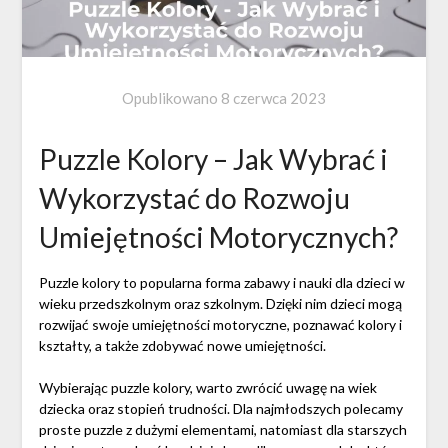
Opublikowano
8 czerwca 2023
Puzzle Kolory – Jak Wybrać i
Wykorzystać do Rozwoju
Umiejętności Motorycznych?
Puzzle kolory to popularna forma zabawy i nauki dla dzieci w
wieku przedszkolnym oraz szkolnym. Dzięki nim dzieci mogą
rozwijać swoje umiejętności motoryczne, poznawać kolory i
kształty, a także zdobywać nowe umiejętności.
Wybierając puzzle kolory, warto zwrócić uwagę na wiek
dziecka oraz stopień trudności. Dla najmłodszych polecamy
proste puzzle z dużymi elementami, natomiast dla starszych