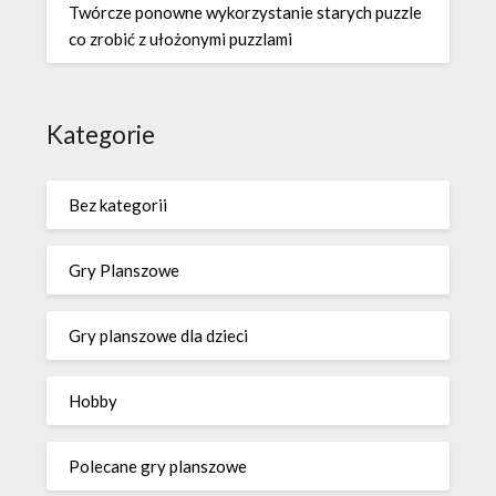
Twórcze ponowne wykorzystanie starych puzzle
co zrobić z ułożonymi puzzlami
Kategorie
Bez kategorii
Gry Planszowe
Gry planszowe dla dzieci
Hobby
Polecane gry planszowe