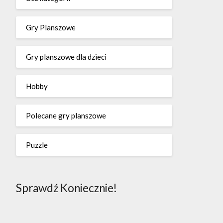
Gry Planszowe
Gry planszowe dla dzieci
Hobby
Polecane gry planszowe
Puzzle
Sprawdź Koniecznie!