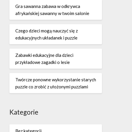
Gra sawanna zabawa w odkrywca
afrykańskiej sawanny w twoim salonie
Czego dzieci mogą nauczyć się z
edukacyjnych układanek i puzzle
Zabawki edukacyjne dla dzieci
przykładowe zagadki o lesie
Twórcze ponowne wykorzystanie starych
puzzle co zrobić z ułożonymi puzzlami
Kategorie
Bez kategorii