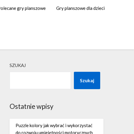
olecane gry planszowe
Gry planszowe dla dzieci
SZUKAJ
Szukaj
Ostatnie wpisy
Puzzle kolory jak wybrać i wykorzystać
do rozwoju umiejętności motorycznych