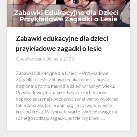
Zabawki edukacyjne dla dzieci
przykładowe zagadki o lesie
Opublikowano
30 maja 2023
Zabawki Edukacyjne dla Dzieci – Przykładowe
Zagadki o Lesie Zabawki edukacyjne stanowią
doskonałą formę nauki dla dzieci w różnym wieku.
Przykładowo, dla najmłodszych z nich, którzy
dopiero zaczynają poznawać świat warto wybierać
takie zabawki, które pomogą im rozwijać wiedzę
krok po kroku. W tym celu warto zwrócić uwagę na
różnego rodzaju zagadki, puzzle czy klocki,…