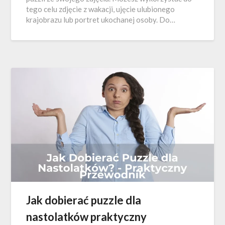
tego celu zdjęcie z wakacji, ujęcie ulubionego
krajobrazu lub portret ukochanej osoby. Do…
Jak dobierać puzzle dla
nastolatków praktyczny