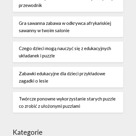
przewodnik
Gra sawanna zabawa w odkrywca afrykańskiej
sawanny w twoim salonie
Czego dzieci mogą nauczyć się z edukacyjnych
układanek i puzzle
Zabawki edukacyjne dla dzieci przykładowe
zagadki o lesie
Twórcze ponowne wykorzystanie starych puzzle
co zrobić z ułożonymi puzzlami
Kategorie