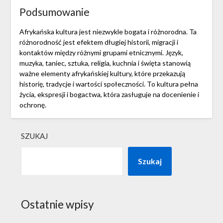
Podsumowanie
Afrykańska kultura jest niezwykle bogata i różnorodna. Ta
różnorodność jest efektem długiej historii, migracji i
kontaktów między różnymi grupami etnicznymi. Język,
muzyka, taniec, sztuka, religia, kuchnia i święta stanowią
ważne elementy afrykańskiej kultury, które przekazują
historię, tradycje i wartości społeczności. To kultura pełna
życia, ekspresji i bogactwa, która zasługuje na docenienie i
ochronę.
SZUKAJ
Szukaj
Ostatnie wpisy