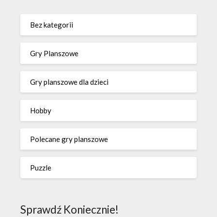
Bez kategorii
Gry Planszowe
Gry planszowe dla dzieci
Hobby
Polecane gry planszowe
Puzzle
Sprawdź Koniecznie!