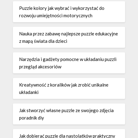
Puzzle kolory jak wybrać i wykorzystać do
rozwoju umiejętności motorycznych
Nauka przez zabawę najlepsze puzzle edukacyjne
z mapą świata dla dzieci
Narzędzia i gadżety pomocne w układaniu puzzli
przegląd akcesoriów
Kreatywność z koralików jak zrobić unikalne
układanki
Jak stworzyć własne puzzle ze swojego zdjęcia
poradnik diy
Jak dobierać puzzle dla nastolatków praktyczny