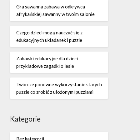
Gra sawanna zabawa w odkrywca
afrykańskiej sawanny w twoim salonie
Czego dzieci mogą nauczyć się z
edukacyjnych układanek i puzzle
Zabawki edukacyjne dla dzieci
przykładowe zagadki o lesie
Twórcze ponowne wykorzystanie starych
puzzle co zrobić z ułożonymi puzzlami
Kategorie
Bez kategorii