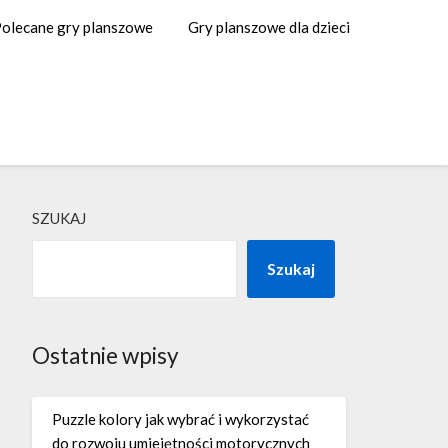
olecane gry planszowe
Gry planszowe dla dzieci
SZUKAJ
Szukaj
Ostatnie wpisy
Puzzle kolory jak wybrać i wykorzystać
do rozwoju umiejętności motorycznych