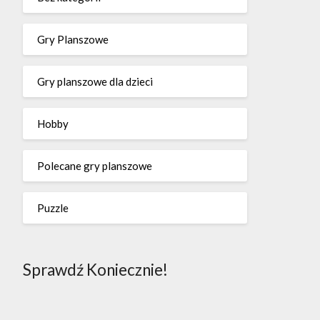
Gry Planszowe
Gry planszowe dla dzieci
Hobby
Polecane gry planszowe
Puzzle
Sprawdź Koniecznie!