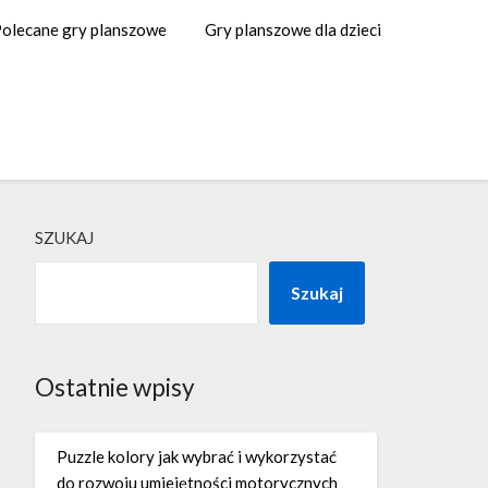
olecane gry planszowe
Gry planszowe dla dzieci
SZUKAJ
Szukaj
Ostatnie wpisy
Puzzle kolory jak wybrać i wykorzystać
do rozwoju umiejętności motorycznych