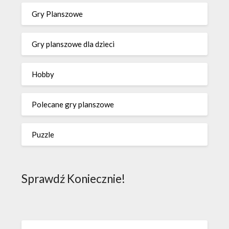
Gry Planszowe
Gry planszowe dla dzieci
Hobby
Polecane gry planszowe
Puzzle
Sprawdź Koniecznie!