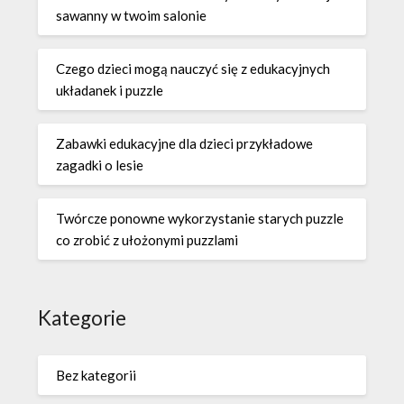
sawanny w twoim salonie
Czego dzieci mogą nauczyć się z edukacyjnych
układanek i puzzle
Zabawki edukacyjne dla dzieci przykładowe
zagadki o lesie
Twórcze ponowne wykorzystanie starych puzzle
co zrobić z ułożonymi puzzlami
Kategorie
Bez kategorii