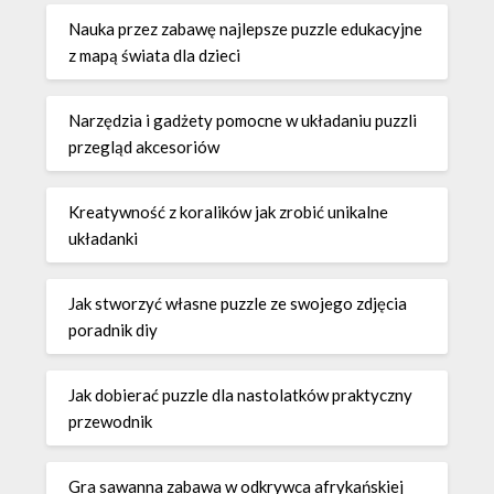
Nauka przez zabawę najlepsze puzzle edukacyjne
z mapą świata dla dzieci
Narzędzia i gadżety pomocne w układaniu puzzli
przegląd akcesoriów
Kreatywność z koralików jak zrobić unikalne
układanki
Jak stworzyć własne puzzle ze swojego zdjęcia
poradnik diy
Jak dobierać puzzle dla nastolatków praktyczny
przewodnik
Gra sawanna zabawa w odkrywca afrykańskiej