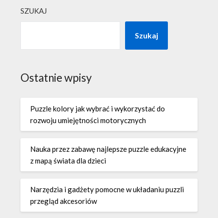
SZUKAJ
Szukaj
Ostatnie wpisy
Puzzle kolory jak wybrać i wykorzystać do
rozwoju umiejętności motorycznych
Nauka przez zabawę najlepsze puzzle edukacyjne
z mapą świata dla dzieci
Narzędzia i gadżety pomocne w układaniu puzzli
przegląd akcesoriów