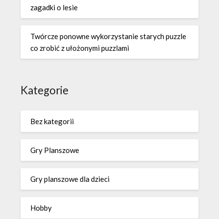
zagadki o lesie
Twórcze ponowne wykorzystanie starych puzzle
co zrobić z ułożonymi puzzlami
Kategorie
Bez kategorii
Gry Planszowe
Gry planszowe dla dzieci
Hobby