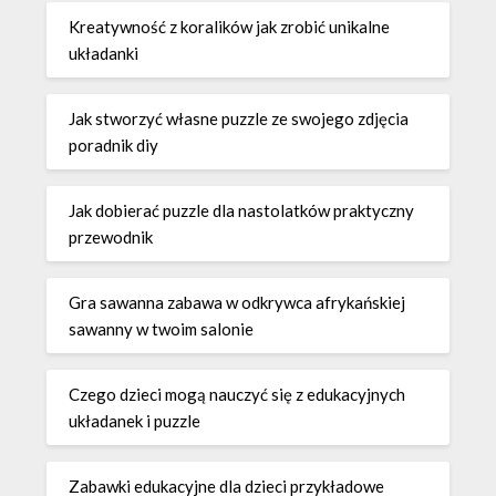
Kreatywność z koralików jak zrobić unikalne
układanki
Jak stworzyć własne puzzle ze swojego zdjęcia
poradnik diy
Jak dobierać puzzle dla nastolatków praktyczny
przewodnik
Gra sawanna zabawa w odkrywca afrykańskiej
sawanny w twoim salonie
Czego dzieci mogą nauczyć się z edukacyjnych
układanek i puzzle
Zabawki edukacyjne dla dzieci przykładowe