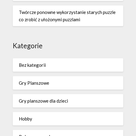
Twórcze ponowne wykorzystanie starych puzzle
co zrobić z ułożonymi puzzlami
Kategorie
Bez kategorii
Gry Planszowe
Gry planszowe dla dzieci
Hobby