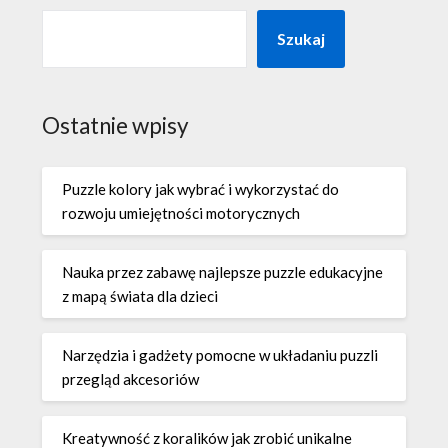
Szukaj
Ostatnie wpisy
Puzzle kolory jak wybrać i wykorzystać do
rozwoju umiejętności motorycznych
Nauka przez zabawę najlepsze puzzle edukacyjne
z mapą świata dla dzieci
Narzędzia i gadżety pomocne w układaniu puzzli
przegląd akcesoriów
Kreatywność z koralików jak zrobić unikalne