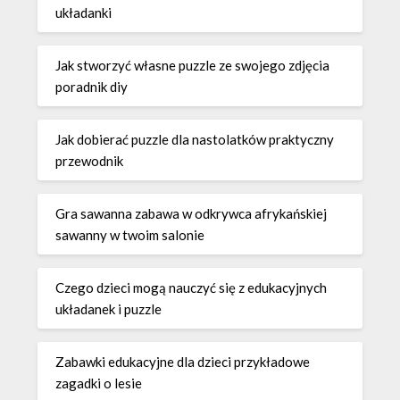
układanki
Jak stworzyć własne puzzle ze swojego zdjęcia
poradnik diy
Jak dobierać puzzle dla nastolatków praktyczny
przewodnik
Gra sawanna zabawa w odkrywca afrykańskiej
sawanny w twoim salonie
Czego dzieci mogą nauczyć się z edukacyjnych
układanek i puzzle
Zabawki edukacyjne dla dzieci przykładowe
zagadki o lesie