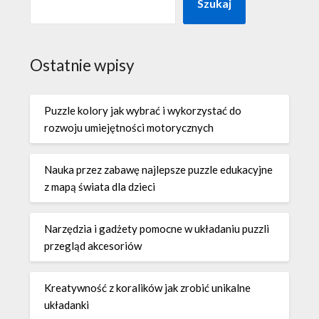
Szukaj
Ostatnie wpisy
Puzzle kolory jak wybrać i wykorzystać do
rozwoju umiejętności motorycznych
Nauka przez zabawę najlepsze puzzle edukacyjne
z mapą świata dla dzieci
Narzędzia i gadżety pomocne w układaniu puzzli
przegląd akcesoriów
Kreatywność z koralików jak zrobić unikalne
układanki