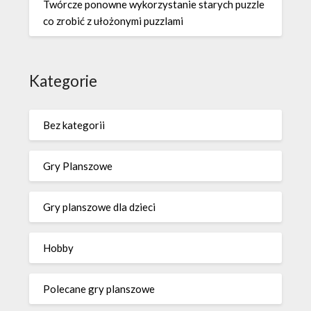
Twórcze ponowne wykorzystanie starych puzzle
co zrobić z ułożonymi puzzlami
Kategorie
Bez kategorii
Gry Planszowe
Gry planszowe dla dzieci
Hobby
Polecane gry planszowe