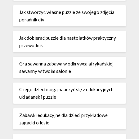
Jak stworzyć własne puzzle ze swojego zdjęcia
poradnik diy
Jak dobierać puzzle dla nastolatków praktyczny
przewodnik
Gra sawanna zabawa w odkrywca afrykańskiej
sawanny w twoim salonie
Czego dzieci mogą nauczyć się z edukacyjnych
układanek i puzzle
Zabawki edukacyjne dla dzieci przykładowe
zagadki o lesie