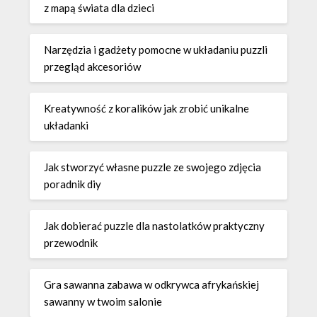
z mapą świata dla dzieci
Narzędzia i gadżety pomocne w układaniu puzzli
przegląd akcesoriów
Kreatywność z koralików jak zrobić unikalne
układanki
Jak stworzyć własne puzzle ze swojego zdjęcia
poradnik diy
Jak dobierać puzzle dla nastolatków praktyczny
przewodnik
Gra sawanna zabawa w odkrywca afrykańskiej
sawanny w twoim salonie