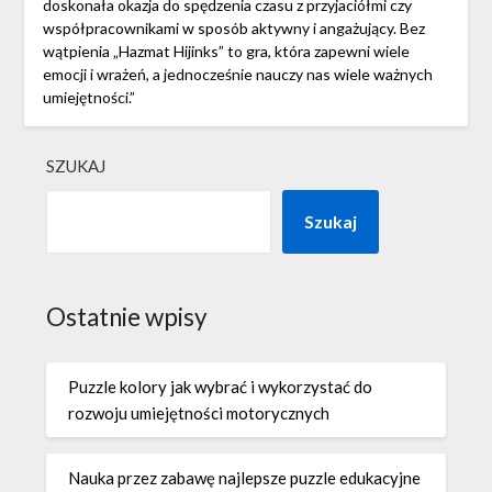
doskonała okazja do spędzenia czasu z przyjaciółmi czy
współpracownikami w sposób aktywny i angażujący. Bez
wątpienia „Hazmat Hijinks” to gra, która zapewni wiele
emocji i wrażeń, a jednocześnie nauczy nas wiele ważnych
umiejętności.”
SZUKAJ
Szukaj
Ostatnie wpisy
Puzzle kolory jak wybrać i wykorzystać do
rozwoju umiejętności motorycznych
Nauka przez zabawę najlepsze puzzle edukacyjne