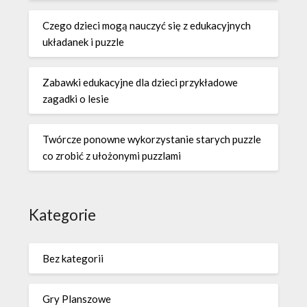
Czego dzieci mogą nauczyć się z edukacyjnych
układanek i puzzle
Zabawki edukacyjne dla dzieci przykładowe
zagadki o lesie
Twórcze ponowne wykorzystanie starych puzzle
co zrobić z ułożonymi puzzlami
Kategorie
Bez kategorii
Gry Planszowe