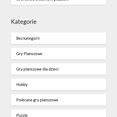
Kategorie
Bez kategorii
Gry Planszowe
Gry planszowe dla dzieci
Hobby
Polecane gry planszowe
Puzzle