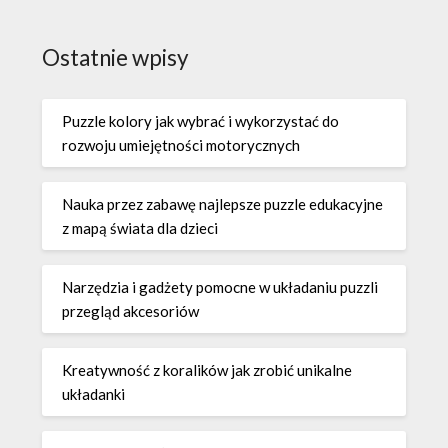
Ostatnie wpisy
Puzzle kolory jak wybrać i wykorzystać do
rozwoju umiejętności motorycznych
Nauka przez zabawę najlepsze puzzle edukacyjne
z mapą świata dla dzieci
Narzędzia i gadżety pomocne w układaniu puzzli
przegląd akcesoriów
Kreatywność z koralików jak zrobić unikalne
układanki